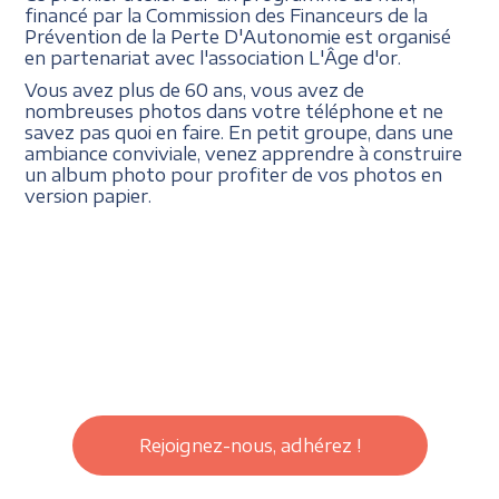
financé par la Commission des Financeurs de la
Prévention de la Perte D'Autonomie est organisé
en partenariat avec l'association L'Âge d'or.
Vous avez plus de 60 ans, vous avez de
nombreuses photos dans votre téléphone et ne
savez pas quoi en faire. En petit groupe, dans une
ambiance conviviale, venez apprendre à construire
un album photo pour profiter de vos photos en
version papier.
Rejoignez-nous, adhérez !