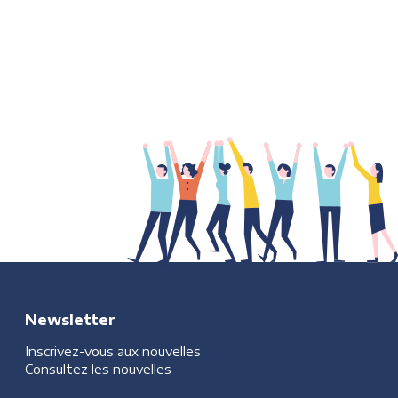
Newsletter
Inscrivez-vous aux nouvelles
Consultez les nouvelles