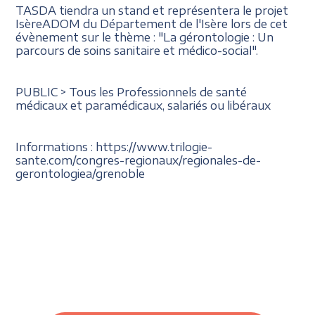
TASDA tiendra un stand et représentera le projet
IsèreADOM du Département de l'Isère lors de cet
évènement sur le thème : "La gérontologie : Un
parcours de soins sanitaire et médico-social".
PUBLIC > Tous les Professionnels de santé
médicaux et paramédicaux, salariés ou libéraux
Informations : https://www.trilogie-
sante.com/congres-regionaux/regionales-de-
gerontologiea/grenoble