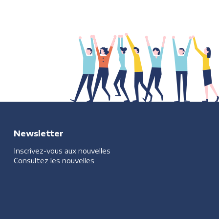
Newsletter
Inscrivez-vous aux nouvelles
Consultez les nouvelles