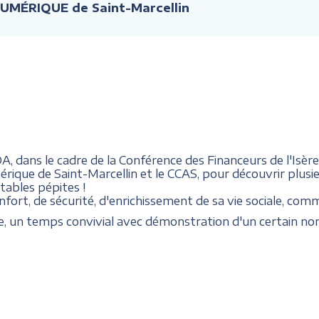
NUMÉRIQUE de Saint-Marcellin
 dans le cadre de la Conférence des Financeurs de l'Isère
rique de Saint-Marcellin et le CCAS, pour découvrir plusie
tables pépites !
fort, de sécurité, d'enrichissement de sa vie sociale, comme
ce, un temps convivial avec démonstration d'un certain nom