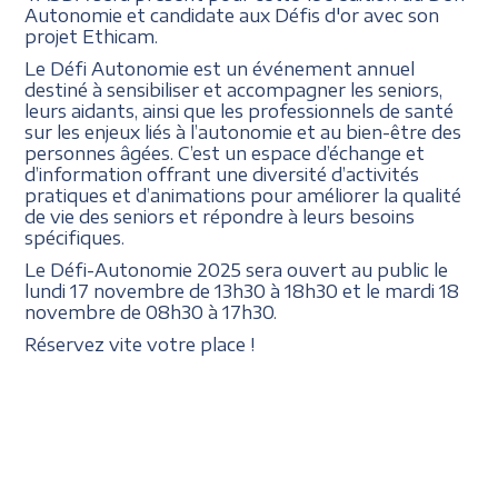
Autonomie et candidate aux Défis d'or avec son
projet Ethicam.
Le Défi Autonomie est un événement annuel
destiné à sensibiliser et accompagner les seniors,
leurs aidants, ainsi que les professionnels de santé
sur les enjeux liés à l’autonomie et au bien-être des
personnes âgées. C’est un espace d’échange et
d’information offrant une diversité d’activités
pratiques et d’animations pour améliorer la qualité
de vie des seniors et répondre à leurs besoins
spécifiques.
Le Défi-Autonomie 2025 sera ouvert au public le
lundi 17 novembre de 13h30 à 18h30 et le mardi 18
novembre de 08h30 à 17h30.
Réservez vite votre place !