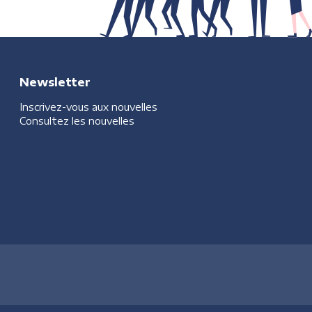
Newsletter
Inscrivez-vous aux nouvelles
Consultez les nouvelles