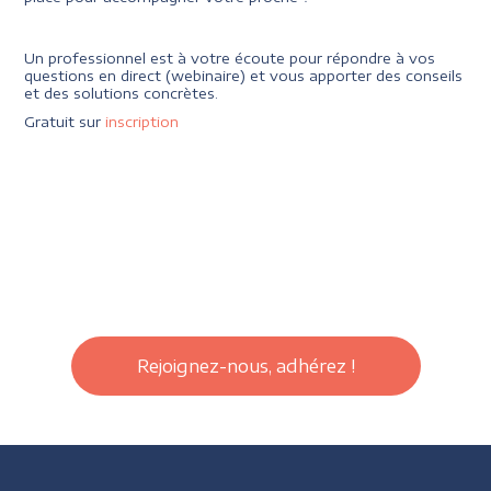
Un professionnel est à votre écoute pour répondre à vos
questions en direct (webinaire) et vous apporter des conseils
et des solutions concrètes.
Gratuit sur
inscription
Rejoignez-nous, adhérez !