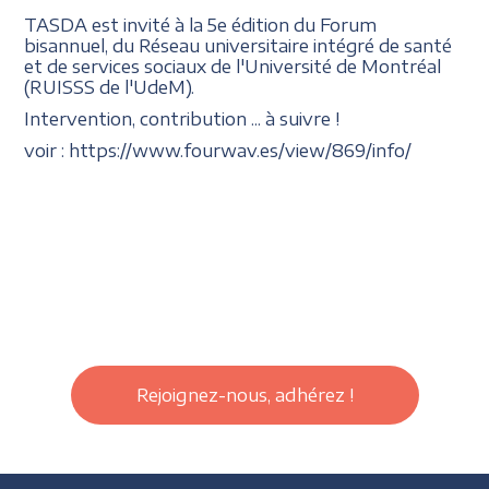
TASDA est invité à la 5e édition du Forum
bisannuel, du Réseau universitaire intégré de santé
et de services sociaux de l'Université de Montréal
(RUISSS de l'UdeM).
Intervention, contribution ... à suivre !
voir : https://www.fourwav.es/view/869/info/
Rejoignez-nous, adhérez !