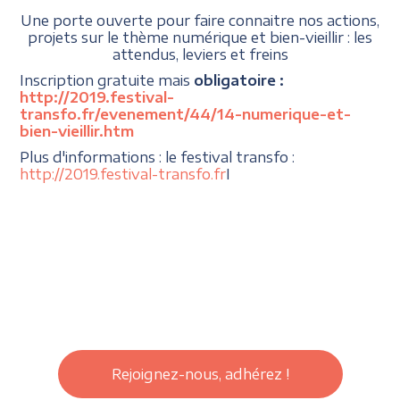
Une porte ouverte pour faire connaitre nos actions,
projets sur le thème numérique et bien-vieillir : les
attendus, leviers et freins
Inscription gratuite mais
obligatoire :
http://2019.festival-
transfo.fr/evenement/44/14-numerique-et-
bien-vieillir.htm
Plus d'informations : le festival transfo :
http://2019.festival-transfo.fr
I
Rejoignez-nous, adhérez !