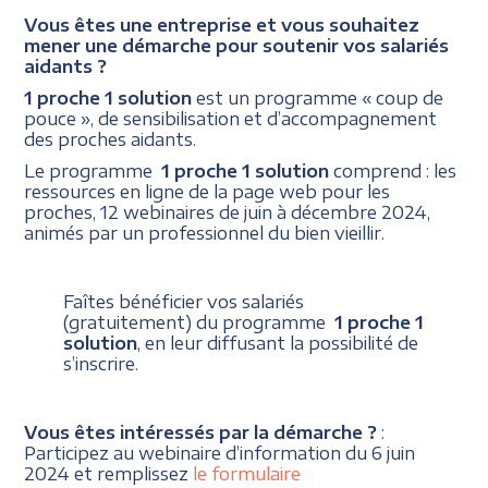
Vous êtes une entreprise et vous souhaitez
mener une démarche pour soutenir vos salariés
aidants ?
1 proche 1 solution
est un programme « coup de
pouce », de sensibilisation et d’accompagnement
des proches aidants.
Le programme
1 proche 1 solution
comprend : les
ressources en ligne de la page web pour les
proches, 12 webinaires de juin à décembre 2024,
animés par un professionnel du bien vieillir.
Faîtes bénéficier vos salariés
(gratuitement) du programme
1 proche 1
solution
, en leur diffusant la possibilité de
s’inscrire.
Vous êtes intéressés par la démarche ?
:
Participez au webinaire d’information du 6 juin
2024 et remplissez
le formulaire