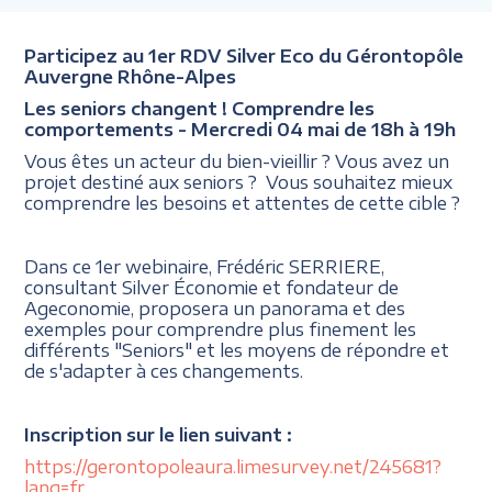
Participez au 1er RDV Silver Eco du Gérontopôle
Auvergne Rhône-Alpes
Les seniors changent ! Comprendre les
comportements - Mercredi 04 mai de 18h à 19h
Vous êtes un acteur du bien-vieillir ? Vous avez un
projet destiné aux seniors ? Vous souhaitez mieux
comprendre les besoins et attentes de cette cible ?
Dans ce 1er webinaire, Frédéric SERRIERE,
consultant Silver Économie et fondateur de
Ageconomie, proposera un panorama et des
exemples pour comprendre plus finement les
différents "Seniors" et les moyens de répondre et
de s'adapter à ces changements.
Inscription sur le lien suivant :
https://gerontopoleaura.limesurvey.net/245681?
lang=fr