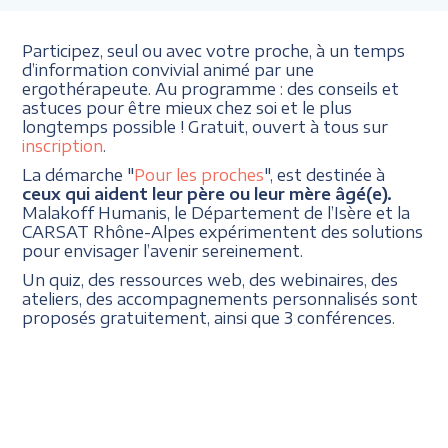
Participez, seul ou avec votre proche, à un temps
d’information convivial animé par une
ergothérapeute. Au programme : des conseils et
astuces pour être mieux chez soi et le plus
longtemps possible ! Gratuit, ouvert à tous sur
inscription
.
La démarche "
Pour les proches
", est destinée à
ceux qui aident leur père ou leur mère âgé(e).
Malakoff Humanis, le Département de l’Isère et la
CARSAT Rhône-Alpes expérimentent des solutions
pour envisager l’avenir sereinement.
Un quiz, des ressources web, des webinaires, des
ateliers, des accompagnements personnalisés sont
proposés gratuitement, ainsi que 3 conférences.