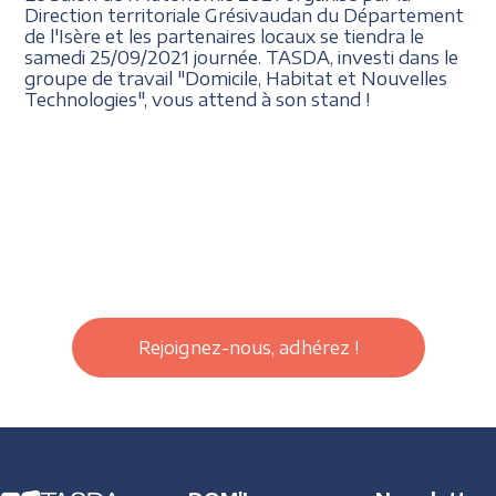
Direction territoriale Grésivaudan du Département
de l'Isère et les partenaires locaux se tiendra le
samedi 25/09/2021 journée. TASDA, investi dans le
groupe de travail "Domicile, Habitat et Nouvelles
Technologies", vous attend à son stand !
Rejoignez-nous, adhérez !