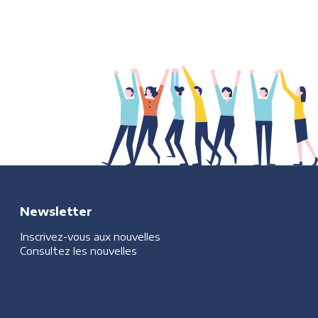
Newsletter
Inscrivez-vous aux nouvelles
Consultez les nouvelles