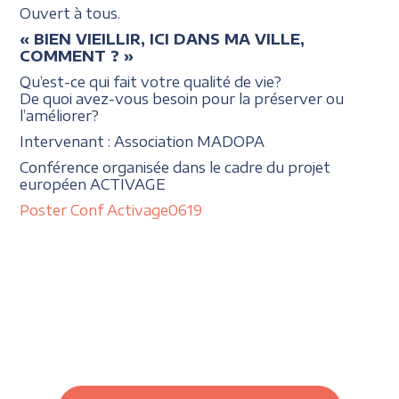
Ouvert à tous.
« BIEN VIEILLIR, ICI DANS MA VILLE,
COMMENT ? »
Qu’est-ce qui fait votre qualité de vie?
De quoi avez-vous besoin pour la préserver ou
l’améliorer?
Intervenant : Association MADOPA
Conférence organisée dans le cadre du projet
européen ACTIVAGE
Poster Conf Activage0619