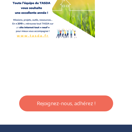
Rejoignez-nous, adhérez !