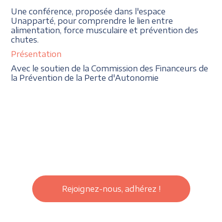
Une conférence, proposée dans l'espace
Unapparté, pour comprendre le lien entre
alimentation, force musculaire et prévention des
chutes.
Présentation
Avec le soutien de la Commission des Financeurs de
la Prévention de la Perte d'Autonomie
Rejoignez-nous, adhérez !