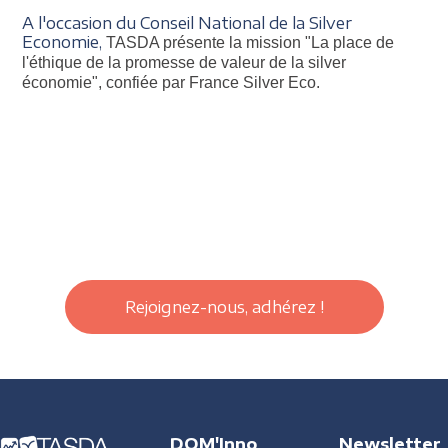
A l'occasion du Conseil National de la Silver
Economie,
TASDA présente la mission "La place de
l'éthique de la promesse de valeur de la silver
économie", confiée par France Silver Eco.
Rejoignez-nous, adhérez !
DOM'Inno
Newsletter