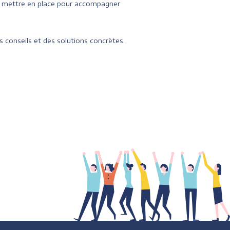
à mettre en place pour accompagner
 conseils et des solutions concrètes.