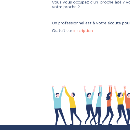
Vous vous occupez d'un proche âgé ? Vo
votre proche ?
Un professionnel est à votre écoute pour
Gratuit sur
inscription