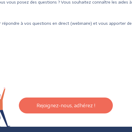
us vous posez des questions ? Vous souhaitez connaître les aides 
 répondre à vos questions en direct (webinaire) et vous apporter des
Rejoignez-nous, adhérez !