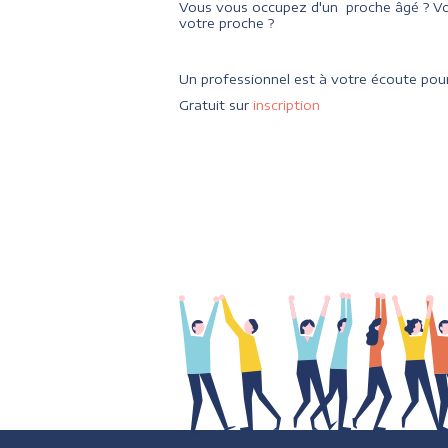
Vous vous occupez d'un proche âgé ? Vo
votre proche ?
Un professionnel est à votre écoute pour
Gratuit sur
inscription