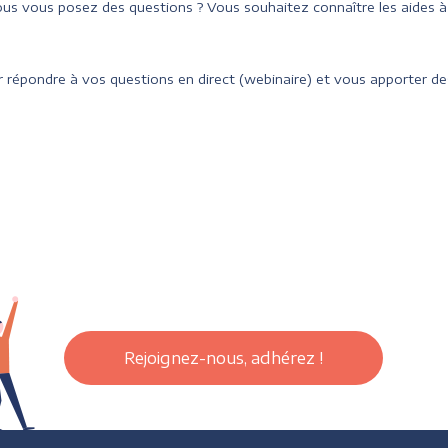
us vous posez des questions ? Vous souhaitez connaître les aides 
 répondre à vos questions en direct (webinaire) et vous apporter des
Rejoignez-nous, adhérez !