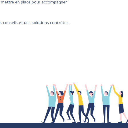
à mettre en place pour accompagner
 conseils et des solutions concrètes.