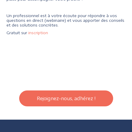
Un professionnel est à votre écoute pour répondre à vos
questions en direct (webinaire) et vous apporter des conseils
et des solutions concrètes.
Gratuit sur
inscription
Rejoignez-nous, adhérez !