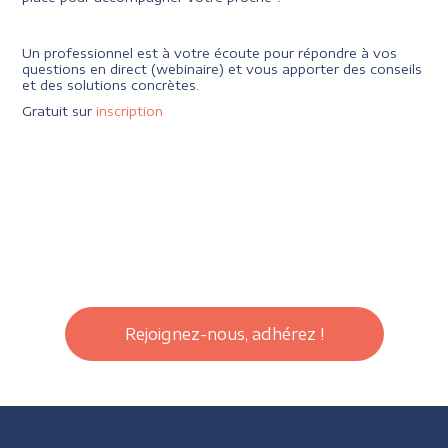
Un professionnel est à votre écoute pour répondre à vos
questions en direct (webinaire) et vous apporter des conseils
et des solutions concrètes.
Gratuit sur
inscription
Rejoignez-nous, adhérez !