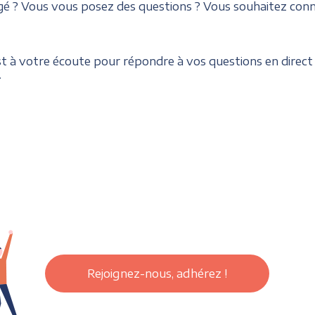
 ? Vous vous posez des questions ? Vous souhaitez connaî
st à votre écoute pour répondre à vos questions en direct
.
Rejoignez-nous, adhérez !