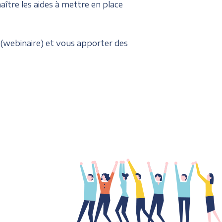
tre les aides à mettre en place
 (webinaire) et vous apporter des