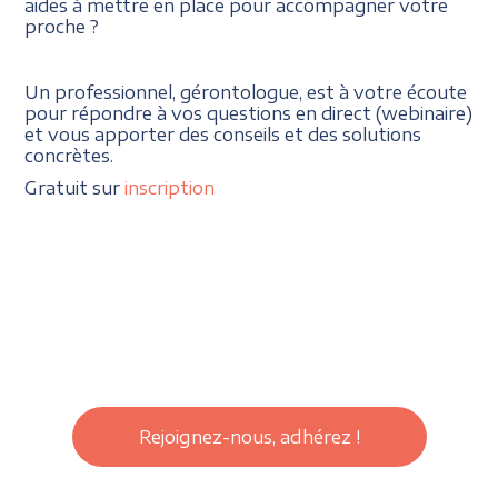
aides à mettre en place pour accompagner votre
proche ?
Un professionnel, gérontologue, est à votre écoute
pour répondre à vos questions en direct (webinaire)
et vous apporter des conseils et des solutions
concrètes.
Gratuit sur
inscription
Rejoignez-nous, adhérez !