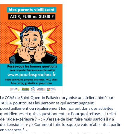
Le CCAS de Saint Quentin Fallavier organise un atelier animé par
TASDA pour toutes les personnes qui accompagnent
ponctuellement ou régulièrement leur parent dans des activités
quotidiennes et qui se questionnent : « Pourquoi refuse-t-il (elle)
de l’aide extérieure ? » ; « J’essaie de bien faire mais parfois il y a
des tensions ! » ; « Comment faire lorsque je vais m’absenter, partir
en vacances ? ».