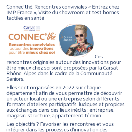
Connec'thé, Rencontres conviviales
«
Entrez chez
IMP France
»,
Visite du showroom et
test bornes
tactiles en santé
Ces
rencontres originales autour des innovations pour
être mieux chez soi sont proposées par la Carsat
Rhône-Alpes dans le cadre de la Communauté
Seniors.
Elles sont organisées en 2022 sur chaque
département afin de vous permettre de découvrir
un acteur local ou une entreprise selon différents
formats d’ateliers participatifs, ludiques et propices
aux échanges dans des lieux inédits : entreprise,
magasin, structure, appartement témoin...
Les objectifs ? Favoriser les rencontres et vous
intégrer dans les processus d’innovation des