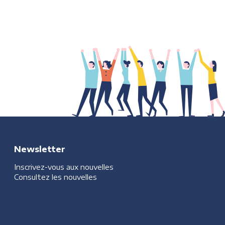
Newsletter
Inscrivez-vous aux nouvelles
Consultez les nouvelles