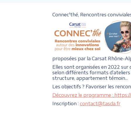
Connec'thé, Rencontres conviviales 
proposées par la Carsat Rhône-Al
Elles sont organisées en 2022 sur
selon différents formats d’ateliers 
structure, appartement témoin...
Les objectifs ? Favoriser les renco
Découvrez le programme :
https:
Inscription :
contact@tasda.fr