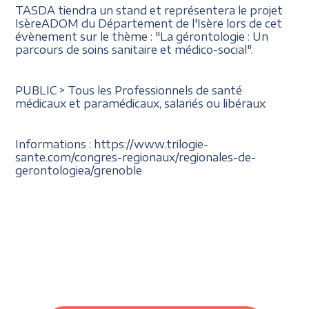
TASDA tiendra un stand et représentera le projet
IsèreADOM du Département de l'Isère lors de cet
évènement sur le thème : "La gérontologie : Un
parcours de soins sanitaire et médico-social".
PUBLIC > Tous les Professionnels de santé
médicaux et paramédicaux, salariés ou libéraux
Informations : https://www.trilogie-
sante.com/congres-regionaux/regionales-de-
gerontologiea/grenoble