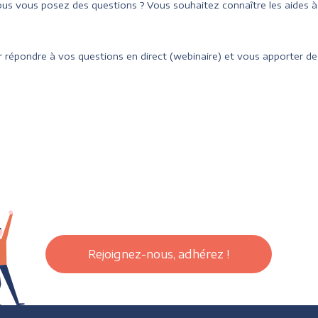
us vous posez des questions ? Vous souhaitez connaître les aides 
 répondre à vos questions en direct (webinaire) et vous apporter des
Rejoignez-nous, adhérez !