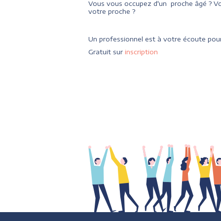
Vous vous occupez d'un proche âgé ? Vo
votre proche ?
Un professionnel est à votre écoute pour
Gratuit sur
inscription