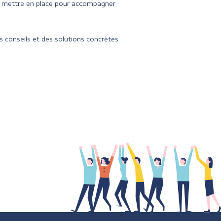
à mettre en place pour accompagner
 conseils et des solutions concrètes.