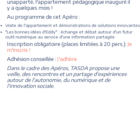
unapparté, l'appartement pédagogique inauguré il
y a quelques mois !
Au programme de cet Apéro :
Visite de l'appartement et démonstrations de solutions innovantes
"Les bonnes idées d'Eddy" : échange et débat autour d'un futur
outil numérique au service d'une information partagée
Inscription obligatoire (places limitées à 20 pers.):
Je
m'inscris !
Adhésion conseillée :
J'adhère
Dans le cadre des Apéros, TASDA propose une
veille, des rencontres et un partage d'expériences
autour de l'autonomie, du numérique et de
l'innovation sociale.