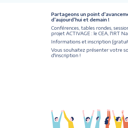
Partageons un point d’avancement s
d’aujourd’hui et demain !
Conférences, tables rondes, sessi
projet ACTIVAGE : le CEA, l'IRT Na
Informations et inscription (gratui
Vous souhaitez présenter votre sol
d'inscription !