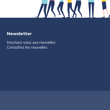
Newsletter
Inscrivez-vous aux nouvelles
Consultez les nouvelles