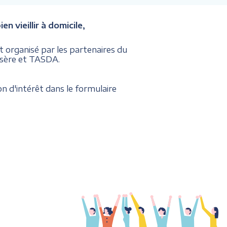
n vieillir à domicile,
 organisé par les partenaires du
'Isère et TASDA.
n d'intérêt dans le formulaire