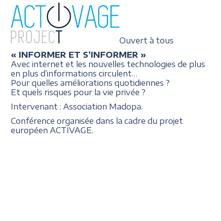
Ouvert à tous
« INFORMER ET S’INFORMER »
Avec internet et les nouvelles technologies de plus
en plus d’informations circulent…
Pour quelles améliorations quotidiennes ?
Et quels risques pour la vie privée ?
Intervenant : Association Madopa.
Conférence organisée dans la cadre du projet
européen ACTIVAGE.