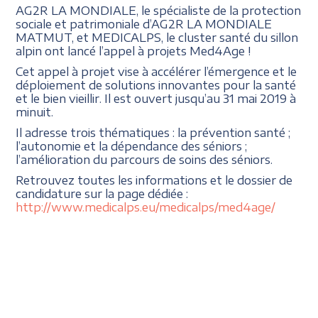
AG2R LA MONDIALE, le spécialiste de la protection
sociale et patrimoniale d’AG2R LA MONDIALE
MATMUT, et MEDICALPS, le cluster santé du sillon
alpin ont lancé l’appel à projets Med4Age !
Cet appel à projet vise à accélérer l’émergence et le
déploiement de solutions innovantes pour la santé
et le bien vieillir. Il est ouvert jusqu’au 31 mai 2019 à
minuit.
Il adresse trois thématiques : la prévention santé ;
l’autonomie et la dépendance des séniors ;
l’amélioration du parcours de soins des séniors.
Retrouvez toutes les informations et le dossier de
candidature sur la page dédiée :
http://www.medicalps.eu/medicalps/med4age/