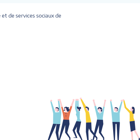
 et de services sociaux de