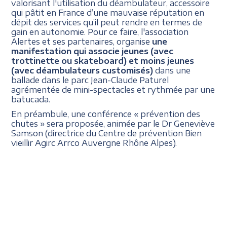
valorisant l'utilisation du déambulateur, accessoire
qui pâtit en France d’une mauvaise réputation en
dépit des services qu’il peut rendre en termes de
gain en autonomie. Pour ce faire, l'association
Alertes et ses partenaires, organise
une
manifestation qui associe jeunes (avec
trottinette ou skateboard) et moins jeunes
(avec déambulateurs customisés)
dans une
ballade dans le parc Jean-Claude Paturel
agrémentée de mini-spectacles et rythmée par une
batucada.
En préambule, une conférence « prévention des
chutes » sera proposée, animée par le Dr Geneviève
Samson (directrice du Centre de prévention Bien
vieillir Agirc Arrco Auvergne Rhône Alpes).