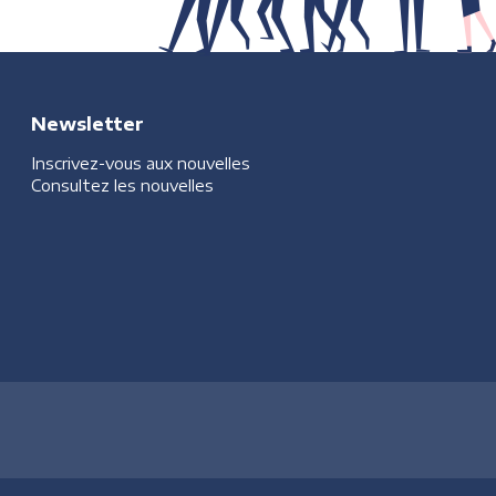
Newsletter
Inscrivez-vous aux nouvelles
Consultez les nouvelles