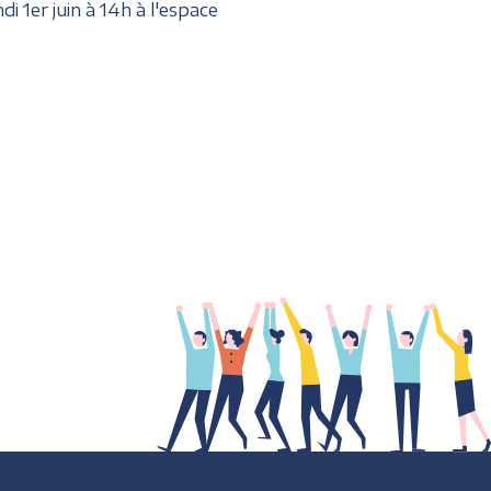
 1er juin à 14h à l'espace