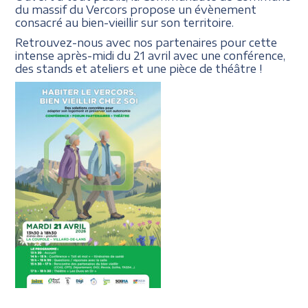
du massif du Vercors propose un évènement
consacré au bien-vieillir sur son territoire.
Retrouvez-nous avec nos partenaires pour cette
intense après-midi du 21 avril avec une conférence,
des stands et ateliers et une pièce de théâtre !