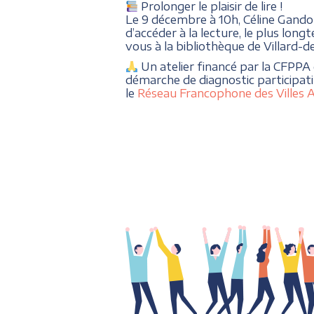
Prolonger le plaisir de lire !
Le 9 décembre à 10h, Céline Gando
d’accéder à la lecture, le plus long
vous à la bibliothèque de Villard-de
Un atelier financé par la CFPPA
démarche de diagnostic participa
le
Réseau Francophone des Villes 