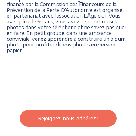
financé par la Commission des Financeurs de la
Prévention de la Perte D’Autonomie est organisé
en partenariat avec l’association L’Âge d’or. Vous
avez plus de 60 ans, vous avez de nombreuses
photos dans votre téléphone et ne savez pas quoi
en faire. En petit groupe, dans une ambiance
conviviale, venez apprendre à construire un album
photo pour profiter de vos photos en version
papier.
Rejoignez-nous, adhérez !