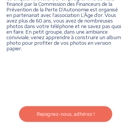
financé par la Commission des Financeurs de la
Prévention de la Perte D’Autonomie est organisé
en partenariat avec l’association L’Âge d’or. Vous
avez plus de 60 ans, vous avez de nombreuses
photos dans votre téléphone et ne savez pas quoi
en faire. En petit groupe, dans une ambiance
conviviale, venez apprendre à construire un album
photo pour profiter de vos photos en version
papier.
Rejoignez-nous, adhérez !