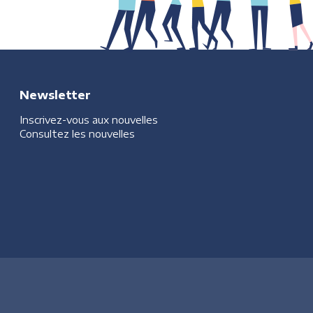
Newsletter
Inscrivez-vous aux nouvelles
Consultez les nouvelles