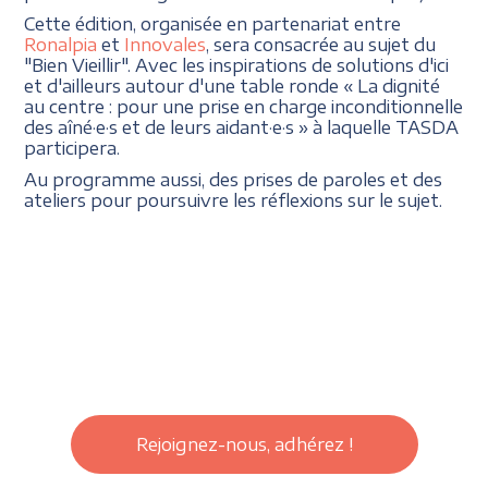
Cette édition, organisée en partenariat entre
Ronalpia
et
Innovales
, sera consacrée au sujet du
"Bien Vieillir". Avec les inspirations de solutions d'ici
et d'ailleurs autour d'une table ronde « La dignité
au centre : pour une prise en charge inconditionnelle
des aîné·e·s et de leurs aidant·e·s » à laquelle TASDA
participera.
Au programme aussi, des prises de paroles et des
ateliers pour poursuivre les réflexions sur le sujet.
Rejoignez-nous, adhérez !