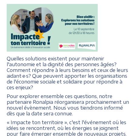
Quelles solutions existent pour maintenir
l'autonomie et la dignité des personnes âgées?
Comment répondre à leurs besoins et ceux de leurs
aidant·e·s? Que peuvent apporter les organisations
de l'économie sociale et solidaire pour répondre à
ces enjeux?
Pour explorer ensemble ces questions, notre
partenaire Ronalpia réorganisera prochainement un
nouvel évènement. Nous vous tiendrons informé
dès que la date sera connue.
« Impacte ton territoire », c'est l'événement où les
idées se rencontrent, où les énergies se joignent
pour faire émerger ensemble de nouveaux projets.