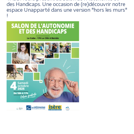
des Handicaps. Une occasion de (re)découvrir notre
espace Unapparté dans une version "hors les murs"
!