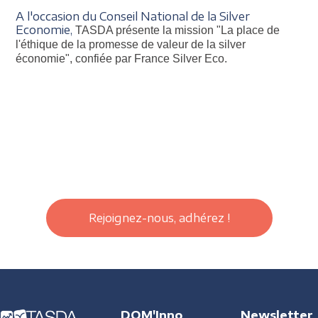
A l'occasion du Conseil National de la Silver
Economie,
TASDA présente la mission "La place de
l'éthique de la promesse de valeur de la silver
économie", confiée par France Silver Eco.
Rejoignez-nous, adhérez !
DOM'Inno
Newsletter