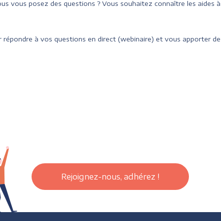
us vous posez des questions ? Vous souhaitez connaître les aides 
 répondre à vos questions en direct (webinaire) et vous apporter des
Rejoignez-nous, adhérez !