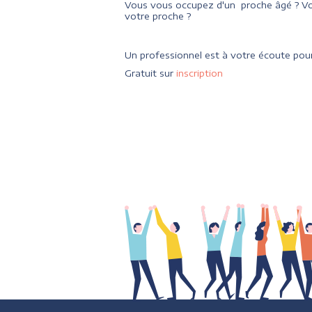
Vous vous occupez d'un proche âgé ? Vo
votre proche ?
Un professionnel est à votre écoute pour
Gratuit sur
inscription