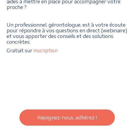
aides à mettre en place pour accompagner votre
proche ?
Un professionnel, gérontologue, est à votre écoute
pour répondre à vos questions en direct (webinaire)
et vous apporter des conseils et des solutions
concrètes.
Gratuit sur
inscription
Rejoignez-nous, adhérez !