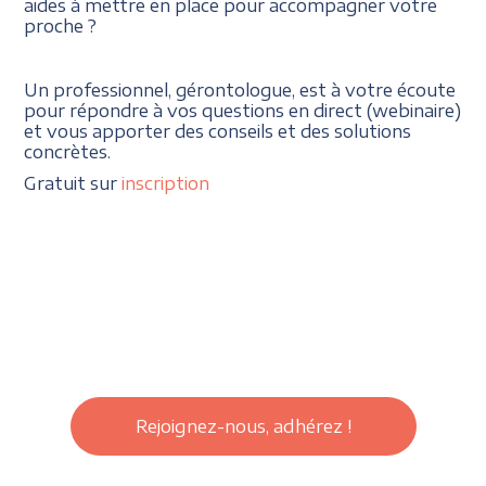
aides à mettre en place pour accompagner votre
proche ?
Un professionnel, gérontologue, est à votre écoute
pour répondre à vos questions en direct (webinaire)
et vous apporter des conseils et des solutions
concrètes.
Gratuit sur
inscription
Rejoignez-nous, adhérez !