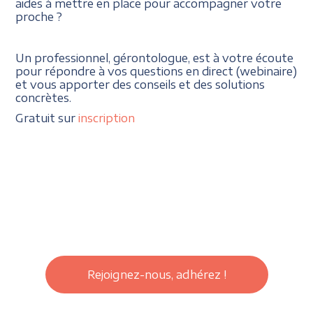
aides à mettre en place pour accompagner votre
proche ?
Un professionnel, gérontologue, est à votre écoute
pour répondre à vos questions en direct (webinaire)
et vous apporter des conseils et des solutions
concrètes.
Gratuit sur
inscription
Rejoignez-nous, adhérez !