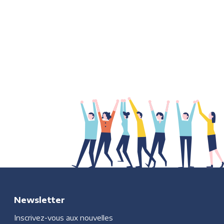
Newsletter
Inscrivez-vous aux nouvelles