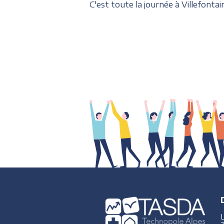
C'est toute la journée à Villefontain